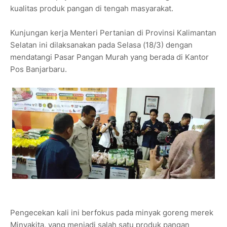
kualitas produk pangan di tengah masyarakat.
Kunjungan kerja Menteri Pertanian di Provinsi Kalimantan
Selatan ini dilaksanakan pada Selasa (18/3) dengan
mendatangi Pasar Pangan Murah yang berada di Kantor
Pos Banjarbaru.
Pengecekan kali ini berfokus pada minyak goreng merek
Minyakita, yang menjadi salah satu produk pangan