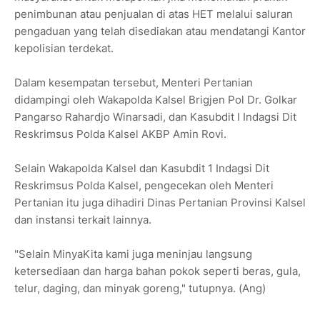
penimbunan atau penjualan di atas HET melalui saluran
pengaduan yang telah disediakan atau mendatangi Kantor
kepolisian terdekat.
Dalam kesempatan tersebut, Menteri Pertanian
didampingi oleh Wakapolda Kalsel Brigjen Pol Dr. Golkar
Pangarso Rahardjo Winarsadi, dan Kasubdit I Indagsi Dit
Reskrimsus Polda Kalsel AKBP Amin Rovi.
Selain Wakapolda Kalsel dan Kasubdit 1 Indagsi Dit
Reskrimsus Polda Kalsel, pengecekan oleh Menteri
Pertanian itu juga dihadiri Dinas Pertanian Provinsi Kalsel
dan instansi terkait lainnya.
"Selain MinyaKita kami juga meninjau langsung
ketersediaan dan harga bahan pokok seperti beras, gula,
telur, daging, dan minyak goreng," tutupnya. (Ang)