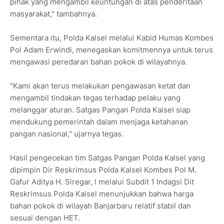
pihak yang mengambil keuntungan di atas penderitaan
masyarakat," tambahnya.
Sementara itu, Polda Kalsel melalui Kabid Humas Kombes
Pol Adam Erwindi, menegaskan komitmennya untuk terus
mengawasi peredaran bahan pokok di wilayahnya.
"Kami akan terus melakukan pengawasan ketat dan
mengambil tindakan tegas terhadap pelaku yang
melanggar aturan. Satgas Pangan Polda Kalsel siap
mendukung pemerintah dalam menjaga ketahanan
pangan nasional," ujarnya tegas.
Hasil pengecekan tim Satgas Pangan Polda Kalsel yang
dipimpin Dir Reskrimsus Polda Kalsel Kombes Pol M.
Gafur Aditya H. Siregar, l melalui Subdit 1 Indagsi Dit
Reskrimsus Polda Kalsel menunjukkan bahwa harga
bahan pokok di wilayah Banjarbaru relatif stabil dan
sesuai dengan HET.