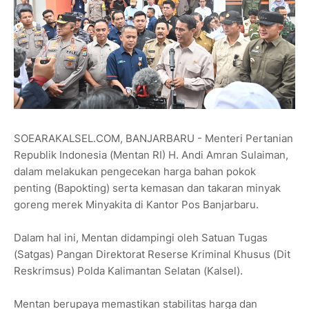
SOEARAKALSEL.COM, BANJARBARU - Menteri Pertanian
Republik Indonesia (Mentan RI) H. Andi Amran Sulaiman,
dalam melakukan pengecekan harga bahan pokok
penting (Bapokting) serta kemasan dan takaran minyak
goreng merek Minyakita di Kantor Pos Banjarbaru.
Dalam hal ini, Mentan didampingi oleh Satuan Tugas
(Satgas) Pangan Direktorat Reserse Kriminal Khusus (Dit
Reskrimsus) Polda Kalimantan Selatan (Kalsel).
Mentan berupaya memastikan stabilitas harga dan