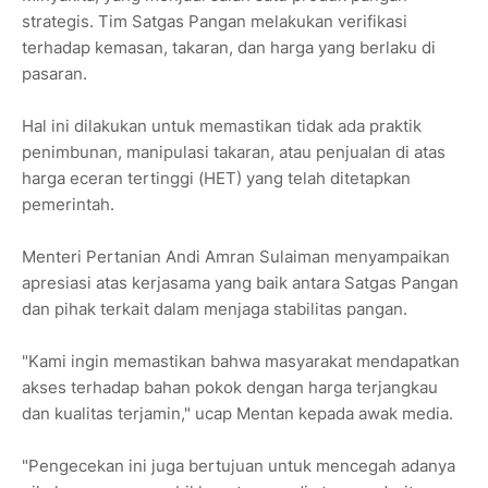
strategis. Tim Satgas Pangan melakukan verifikasi
terhadap kemasan, takaran, dan harga yang berlaku di
pasaran.
Hal ini dilakukan untuk memastikan tidak ada praktik
penimbunan, manipulasi takaran, atau penjualan di atas
harga eceran tertinggi (HET) yang telah ditetapkan
pemerintah.
Menteri Pertanian Andi Amran Sulaiman menyampaikan
apresiasi atas kerjasama yang baik antara Satgas Pangan
dan pihak terkait dalam menjaga stabilitas pangan.
"Kami ingin memastikan bahwa masyarakat mendapatkan
akses terhadap bahan pokok dengan harga terjangkau
dan kualitas terjamin," ucap Mentan kepada awak media.
"Pengecekan ini juga bertujuan untuk mencegah adanya