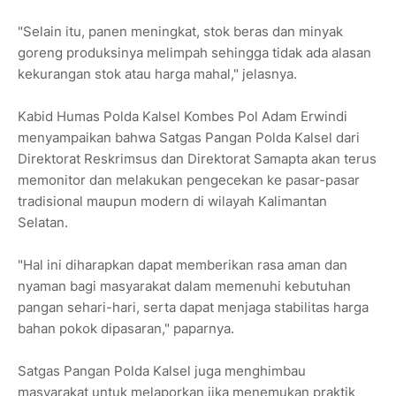
"Selain itu, panen meningkat, stok beras dan minyak
goreng produksinya melimpah sehingga tidak ada alasan
kekurangan stok atau harga mahal," jelasnya.
Kabid Humas Polda Kalsel Kombes Pol Adam Erwindi
menyampaikan bahwa Satgas Pangan Polda Kalsel dari
Direktorat Reskrimsus dan Direktorat Samapta akan terus
memonitor dan melakukan pengecekan ke pasar-pasar
tradisional maupun modern di wilayah Kalimantan
Selatan.
"Hal ini diharapkan dapat memberikan rasa aman dan
nyaman bagi masyarakat dalam memenuhi kebutuhan
pangan sehari-hari, serta dapat menjaga stabilitas harga
bahan pokok dipasaran," paparnya.
Satgas Pangan Polda Kalsel juga menghimbau
masyarakat untuk melaporkan jika menemukan praktik