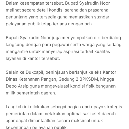
Dalam kesempatan tersebut, Bupati Syafrudin Noor
melihat secara detail kondisi sarana dan prasarana
penunjang yang tersedia guna memastikan standar
pelayanan publik tetap terjaga dengan baik.
Bupati Syafrudin Noor juga menyempatkan diri berdialog
langsung dengan para pegawai serta warga yang sedang
mengantre untuk menyerap aspirasi terkait kualitas
layanan di kantor tersebut.
Selain ke Dukcapil, peninjauan berlanjut ke eks Kantor
Dinas Ketahanan Pangan, Gedung 2 BPKSDM, hingga
Depo Arsip guna mengevaluasi kondisi fisik bangunan
milik pemerintah daerah.
Langkah ini dilakukan sebagai bagian dari upaya strategis
pemerintah dalam melakukan optimalisasi aset daerah
agar dapat dimanfaatkan secara maksimal untuk
kepentingan pelayanan publik.