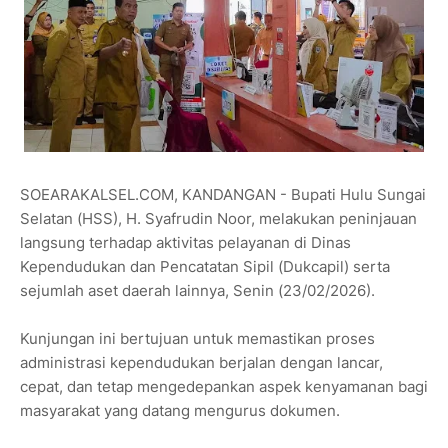
SOEARAKALSEL.COM, KANDANGAN - Bupati Hulu Sungai
Selatan (HSS), H. Syafrudin Noor, melakukan peninjauan
langsung terhadap aktivitas pelayanan di Dinas
Kependudukan dan Pencatatan Sipil (Dukcapil) serta
sejumlah aset daerah lainnya, Senin (23/02/2026).
Kunjungan ini bertujuan untuk memastikan proses
administrasi kependudukan berjalan dengan lancar,
cepat, dan tetap mengedepankan aspek kenyamanan bagi
masyarakat yang datang mengurus dokumen.