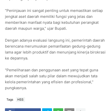
“Peninjauan ini sangat penting untuk memastikan setiap
jengkal aset daerah memiliki fungsi yang jelas dan
memberikan manfaat nyata bagi kebutuhan perangkat
daerah maupun warga,” ujar Bupati.
Dengan adanya evaluasi langsung ini, pemerintah daerah
berencana merumuskan pemanfaatan gedung-gedung
lama agar lebih produktif dan menunjang kinerja birokrasi
ke depannya.
"Pemeliharaan dan penggunaan aset yang tepat guna
akan menjadi salah satu pilar dalam mewujudkan tata
kelola pemerintahan yang efisien dan profesional,"
pungkasnya.
Tags
HSS