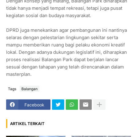
Dengan konsep yang matang, Balangan Park diharapkan
tidak hanya menjadi tempat rekreasi, tetapi juga pusat
kegiatan sosial dan budaya masyarakat.
DPRD juga menekankan agar pembangunan ini nantinya
selaras dengan pelestarian lingkungan sekitar serta
mampu memberikan ruang bagi pelaku ekonomi kreatif
lokal. Dengan adanya dukungan legislatif ini, diharapkan
proses realisasi Balangan Park dapat berjalan lancar
sesuai dengan tahapan yang telah direncanakan dalam
masterplan.
Tags
Balangan
Facebook
ARTIKEL TERKAIT