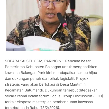
SOEARAKALSEL.COM, PARINGIN – Rencana besar
Pemerintah Kabupaten Balangan untuk menghadirkan
kawasan Balangan Park kini mendapatkan lampu hijau
dan dukungan penuh dari pihak legislatif. Proyek
strategis yang akan berlokasi di Desa Mantimin,
Kecamatan Batumandi. Dukungan tersebut ditegaskan
secara resmi dalam forum Focus Group Discussion (FGD)
terkait ekspose masterplan pembangunan kawasan
tersebut pada Rabu (18/2/2026).