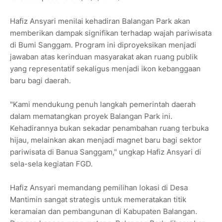
Hafiz Ansyari menilai kehadiran Balangan Park akan
memberikan dampak signifikan terhadap wajah pariwisata
di Bumi Sanggam. Program ini diproyeksikan menjadi
jawaban atas kerinduan masyarakat akan ruang publik
yang representatif sekaligus menjadi ikon kebanggaan
baru bagi daerah.
"Kami mendukung penuh langkah pemerintah daerah
dalam mematangkan proyek Balangan Park ini.
Kehadirannya bukan sekadar penambahan ruang terbuka
hijau, melainkan akan menjadi magnet baru bagi sektor
pariwisata di Banua Sanggam," ungkap Hafiz Ansyari di
sela-sela kegiatan FGD.
Hafiz Ansyari memandang pemilihan lokasi di Desa
Mantimin sangat strategis untuk memeratakan titik
keramaian dan pembangunan di Kabupaten Balangan.