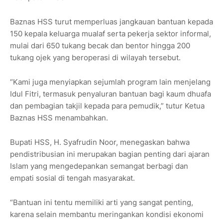
Baznas HSS turut memperluas jangkauan bantuan kepada
150 kepala keluarga mualaf serta pekerja sektor informal,
mulai dari 650 tukang becak dan bentor hingga 200
tukang ojek yang beroperasi di wilayah tersebut.
“Kami juga menyiapkan sejumlah program lain menjelang
Idul Fitri, termasuk penyaluran bantuan bagi kaum dhuafa
dan pembagian takjil kepada para pemudik,” tutur Ketua
Baznas HSS menambahkan.
Bupati HSS, H. Syafrudin Noor, menegaskan bahwa
pendistribusian ini merupakan bagian penting dari ajaran
Islam yang mengedepankan semangat berbagi dan
empati sosial di tengah masyarakat.
“Bantuan ini tentu memiliki arti yang sangat penting,
karena selain membantu meringankan kondisi ekonomi