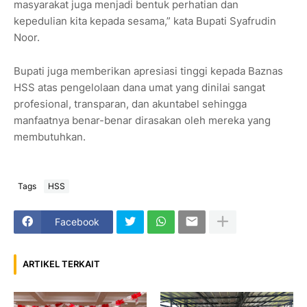
masyarakat juga menjadi bentuk perhatian dan
kepedulian kita kepada sesama,” kata Bupati Syafrudin
Noor.
Bupati juga memberikan apresiasi tinggi kepada Baznas
HSS atas pengelolaan dana umat yang dinilai sangat
profesional, transparan, dan akuntabel sehingga
manfaatnya benar-benar dirasakan oleh mereka yang
membutuhkan.
Tags
HSS
Facebook
ARTIKEL TERKAIT