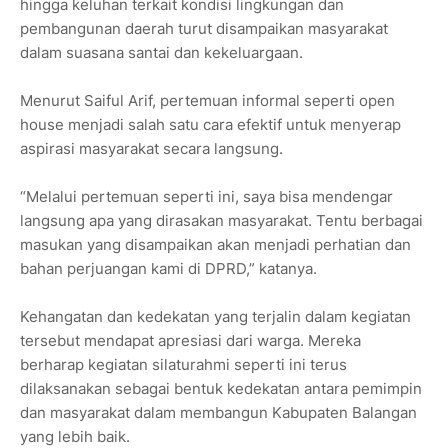
hingga keluhan terkait kondisi lingkungan dan
pembangunan daerah turut disampaikan masyarakat
dalam suasana santai dan kekeluargaan.
Menurut Saiful Arif, pertemuan informal seperti open
house menjadi salah satu cara efektif untuk menyerap
aspirasi masyarakat secara langsung.
“Melalui pertemuan seperti ini, saya bisa mendengar
langsung apa yang dirasakan masyarakat. Tentu berbagai
masukan yang disampaikan akan menjadi perhatian dan
bahan perjuangan kami di DPRD,” katanya.
Kehangatan dan kedekatan yang terjalin dalam kegiatan
tersebut mendapat apresiasi dari warga. Mereka
berharap kegiatan silaturahmi seperti ini terus
dilaksanakan sebagai bentuk kedekatan antara pemimpin
dan masyarakat dalam membangun Kabupaten Balangan
yang lebih baik.