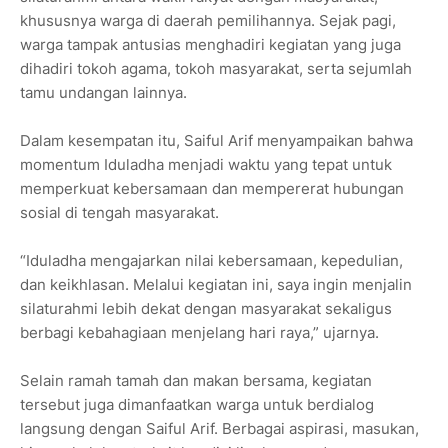
khususnya warga di daerah pemilihannya. Sejak pagi,
warga tampak antusias menghadiri kegiatan yang juga
dihadiri tokoh agama, tokoh masyarakat, serta sejumlah
tamu undangan lainnya.
Dalam kesempatan itu, Saiful Arif menyampaikan bahwa
momentum Iduladha menjadi waktu yang tepat untuk
memperkuat kebersamaan dan mempererat hubungan
sosial di tengah masyarakat.
“Iduladha mengajarkan nilai kebersamaan, kepedulian,
dan keikhlasan. Melalui kegiatan ini, saya ingin menjalin
silaturahmi lebih dekat dengan masyarakat sekaligus
berbagi kebahagiaan menjelang hari raya,” ujarnya.
Selain ramah tamah dan makan bersama, kegiatan
tersebut juga dimanfaatkan warga untuk berdialog
langsung dengan Saiful Arif. Berbagai aspirasi, masukan,