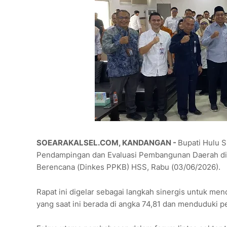
SOEARAKALSEL.COM, KANDANGAN -
Bupati Hulu S
Pendampingan dan Evaluasi Pembangunan Daerah di 
Berencana (Dinkes PPKB) HSS, Rabu (03/06/2026).
Rapat ini digelar sebagai langkah sinergis untuk 
yang saat ini berada di angka 74,81 dan menduduki p