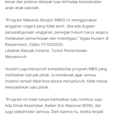
besar dan potensi dampak luas terhadap keselamatan
anak-anak sekolah.
“Program Makanan Bergizi (MBG) ini menggunakan
anggaran negara yang tidak kecil. Jika ada dugaan
penyalahgunaan anggaran, penegak hukum harus segera
melakukan pemeriksaan dan investigasi,” tegas Husaini di
Banjarmasin, Sabtu (11/10/2025).
Libatkan Banyak Instansi, Tuntut Pemeriksaan
Menyeluruh
Husaini juga menyoroti kompleksitas program MBG yang
melibatkan banyak pihak. Ia mendesak agar semua
instansi terkait diperiksa secara menyeluruh, tidak hanya
menyalahkan satu pihak.
“Program ini tidak hanya melibatkan satu institusi saja.
Ada Dinas Kesehatan, Badan Gizi Nasional (BGN), dan
juga stakeholder lainnya. Oleh karena itu, ketika terjadi