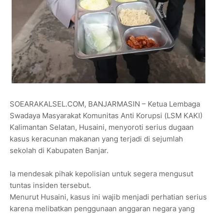
SOEARAKALSEL.COM, BANJARMASIN – Ketua Lembaga
Swadaya Masyarakat Komunitas Anti Korupsi (LSM KAKI)
Kalimantan Selatan, Husaini, menyoroti serius dugaan
kasus keracunan makanan yang terjadi di sejumlah
sekolah di Kabupaten Banjar.
Ia mendesak pihak kepolisian untuk segera mengusut
tuntas insiden tersebut.
Menurut Husaini, kasus ini wajib menjadi perhatian serius
karena melibatkan penggunaan anggaran negara yang