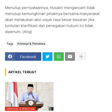
Menutup pernyataannya, Husaini mengancam tidak
menutup kemungkinan pihaknya bersama masyarakat
akan melakukan aksi unjuk rasa besar-besaran jika
tuntutan klarifikasi dan penegakan hukum ini tidak
dipenuhi. (Ang)
Tags
Kriminal & Peristiwa
Facebook
ARTIKEL TERKAIT
KRIMINAL & PERISTIWA