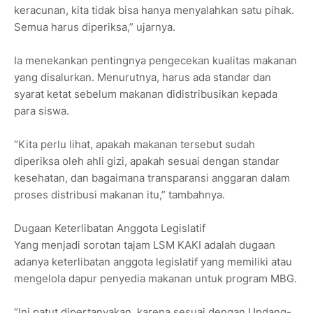
keracunan, kita tidak bisa hanya menyalahkan satu pihak.
Semua harus diperiksa,” ujarnya.
Ia menekankan pentingnya pengecekan kualitas makanan
yang disalurkan. Menurutnya, harus ada standar dan
syarat ketat sebelum makanan didistribusikan kepada
para siswa.
“Kita perlu lihat, apakah makanan tersebut sudah
diperiksa oleh ahli gizi, apakah sesuai dengan standar
kesehatan, dan bagaimana transparansi anggaran dalam
proses distribusi makanan itu,” tambahnya.
Dugaan Keterlibatan Anggota Legislatif
Yang menjadi sorotan tajam LSM KAKI adalah dugaan
adanya keterlibatan anggota legislatif yang memiliki atau
mengelola dapur penyedia makanan untuk program MBG.
“Ini patut dipertanyakan, karena sesuai dengan Undang-