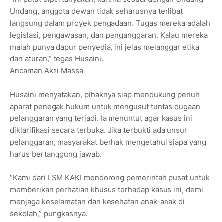
Undang, anggota dewan tidak seharusnya terlibat
langsung dalam proyek pengadaan. Tugas mereka adalah
legislasi, pengawasan, dan penganggaran. Kalau mereka
malah punya dapur penyedia, ini jelas melanggar etika
dan aturan,” tegas Husaini.
Ancaman Aksi Massa
Husaini menyatakan, pihaknya siap mendukung penuh
aparat penegak hukum untuk mengusut tuntas dugaan
pelanggaran yang terjadi. Ia menuntut agar kasus ini
diklarifikasi secara terbuka. Jika terbukti ada unsur
pelanggaran, masyarakat berhak mengetahui siapa yang
harus bertanggung jawab.
“Kami dari LSM KAKI mendorong pemerintah pusat untuk
memberikan perhatian khusus terhadap kasus ini, demi
menjaga keselamatan dan kesehatan anak-anak di
sekolah,” pungkasnya.