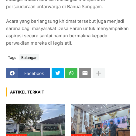
persaudaraan antarwarga di Banua Sanggam.
Acara yang berlangsung khidmat tersebut juga menjadi
sarana bagi masyarakat Desa Paran untuk menyampaikan
aspirasi secara santai namun bermakna kepada
perwakilan mereka di legislatif.
Tags
Balangan
Facebook
ARTIKEL TERKAIT