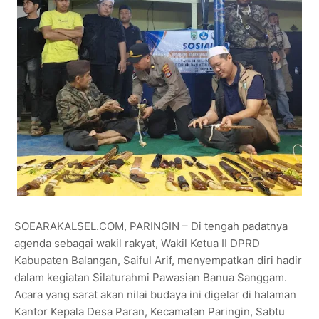
SOEARAKALSEL.COM, PARINGIN – Di tengah padatnya
agenda sebagai wakil rakyat, Wakil Ketua II DPRD
Kabupaten Balangan, Saiful Arif, menyempatkan diri hadir
dalam kegiatan Silaturahmi Pawasian Banua Sanggam.
Acara yang sarat akan nilai budaya ini digelar di halaman
Kantor Kepala Desa Paran, Kecamatan Paringin, Sabtu