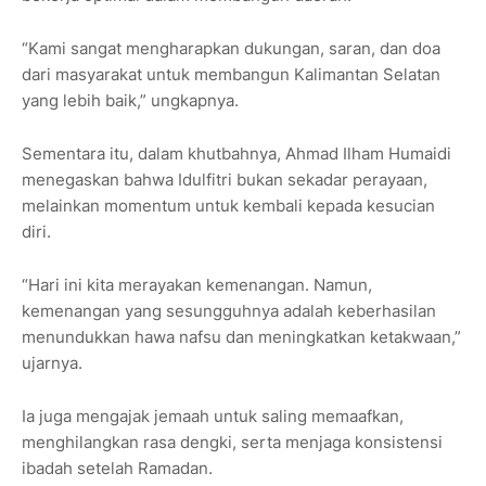
“Kami sangat mengharapkan dukungan, saran, dan doa
dari masyarakat untuk membangun Kalimantan Selatan
yang lebih baik,” ungkapnya.
Sementara itu, dalam khutbahnya, Ahmad Ilham Humaidi
menegaskan bahwa Idulfitri bukan sekadar perayaan,
melainkan momentum untuk kembali kepada kesucian
diri.
“Hari ini kita merayakan kemenangan. Namun,
kemenangan yang sesungguhnya adalah keberhasilan
menundukkan hawa nafsu dan meningkatkan ketakwaan,”
ujarnya.
Ia juga mengajak jemaah untuk saling memaafkan,
menghilangkan rasa dengki, serta menjaga konsistensi
ibadah setelah Ramadan.