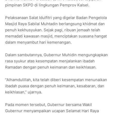
pimpinan SKPD di lingkungan Pemprov Kalsel.
Pelaksanaan Salat Idulfitri yang digelar Badan Pengelola
Masjid Raya Sabilal Muhtadin berlangsung khidmat dan
penuh kekhusyukan. Sejak pagi, ribuan jemaah telah
memadati kawasan masjid, menciptakan suasana hangat
dalam menyambut hari kemenangan.
Dalam sambutannya, Gubernur Muhidin mengungkapkan
rasa syukur atas kesempatan menjalankan ibadah
Ramadan dengan penuh keimanan dan keikhlasan.
“Alhamdulillah, kita telah diberi kesempatan menunaikan
ibadah puasa dengan penuh keimanan, kesabaran, dan
keikhlasan,” ujarnya.
Pada momen tersebut, Gubernur bersama Wakil
Gubernur menyampaikan ucapan Selamat Hari Raya