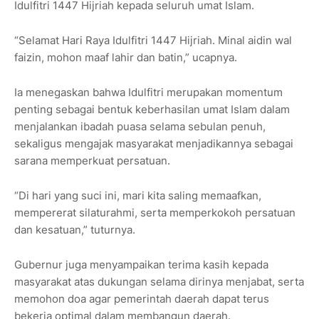
Idulfitri 1447 Hijriah kepada seluruh umat Islam.
“Selamat Hari Raya Idulfitri 1447 Hijriah. Minal aidin wal
faizin, mohon maaf lahir dan batin,” ucapnya.
Ia menegaskan bahwa Idulfitri merupakan momentum
penting sebagai bentuk keberhasilan umat Islam dalam
menjalankan ibadah puasa selama sebulan penuh,
sekaligus mengajak masyarakat menjadikannya sebagai
sarana memperkuat persatuan.
“Di hari yang suci ini, mari kita saling memaafkan,
mempererat silaturahmi, serta memperkokoh persatuan
dan kesatuan,” tuturnya.
Gubernur juga menyampaikan terima kasih kepada
masyarakat atas dukungan selama dirinya menjabat, serta
memohon doa agar pemerintah daerah dapat terus
bekerja optimal dalam membangun daerah.