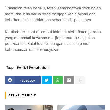
“Ramadan telah berlalu, tetapi semangatnya tidak boleh
memudar. Kita harus tetap menjaga kedisiplinan dan
kebaikan dalam kehidupan sehari-hari,” pesannya.
Khutbah tersebut disambut khidmat oleh ribuan jemaah
yang memadati kawasan masjid, menutup rangkaian
pelaksanaan Salat Idulfitri dengan suasana penuh
kebersamaan dan kekhusyukan.
Tags
Politik & Pemerintahan
Facebook
ARTIKEL TERKAIT