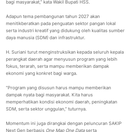
bagi masyarakat,” kata Wakil Bupati HSS.
Adapun tema pembangunan tahun 2027 akan
menitikberatkan pada penguatan sektor pangan lokal
serta industri kreatif yang didukung oleh kualitas sumber
daya manusia (SDM) dan infrastruktur.
H. Suriani turut menginstruksikan kepada seluruh kepala
perangkat daerah agar menyusun program yang lebih
fokus, terarah, serta mampu memberikan dampak
ekonomi yang konkret bagi warga.
“Program yang disusun harus mampu memberikan
dampak nyata bagi masyarakat. Kita harus
memperhatikan kondisi ekonomi daerah, peningkatan
SDM, serta sektor unggulan,” tuturnya.
Momentum ini juga dirangkai dengan peluncuran SAKIP
Next Gen berbasis
One Map One Data
serta