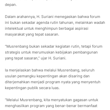
depan.
Dalam arahannya, H. Suriani menegaskan bahwa forum
ini bukan sekadar agenda rutin tahunan, melainkan wadah
intelektual untuk menghimpun berbagai aspirasi
masyarakat yang tepat sasaran.
“Musrenbang bukan sekadar kegiatan rutin, tetapi forum
strategis untuk merumuskan kebijakan pembangunan
yang tepat sasaran,” ujar H. Suriani.
Ia menjelaskan bahwa melalui Musrenbang, seluruh
usulan pemangku kepentingan akan disaring dan
diterjemahkan menjadi program nyata yang menyentuh
kepentingan publik secara luas.
“Melalui Musrenbang, kita menyatukan gagasan untuk
menghasilkan program yang benar-benar bermanfaat