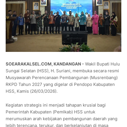
SOEARAKALSEL.COM, KANDANGAN -
Wakil Bupati Hulu
Sungai Selatan (HSS), H. Suriani, membuka secara resmi
Musyawarah Perencanaan Pembangunan (Musrenbang)
RKPD Tahun 2027 yang digelar di Pendopo Kabupaten
HSS, Kamis (26/03/2026).
Kegiatan strategis ini menjadi tahapan krusial bagi
Pemerintah Kabupaten (Pemlkab) HSS untuk
merumuskan arah kebijakan pembangunan daerah yang
lebih terencana, terukur, dan berkelanjutan di masa