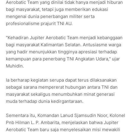
Aerobatic Team yang dinilai tidak hanya menjadi hiburan
bagi masyarakat, tetapi juga memberikan edukasi
mengenai dunia penerbangan militer serta
profesionalisme prajurit TNI AU.
"Kehadiran Jupiter Aerobatic Team menjadi kebanggaan
bagi masyarakat Kalimantan Selatan. Antusiasme warga
yang hadir menunjukkan tingginya apresiasi terhadap
kemampuan para penerbang TNI Angkatan Udara," ujar
Muhidin.
Ia berharap kegiatan serupa dapat terus dilaksanakan
sebagai sarana mempererat hubungan antara TNI dan
masyarakat sekaligus menumbuhkan minat generasi
muda terhadap dunia kedirgantaraan.
Sementara itu, Komandan Lanud Sjamsudin Noor, Kolonel
Pnb Hilman L. P. Ambarita, menjelaskan bahwa Jupiter
Aerobatic Team baru saja menyelesaikan misi mewakili