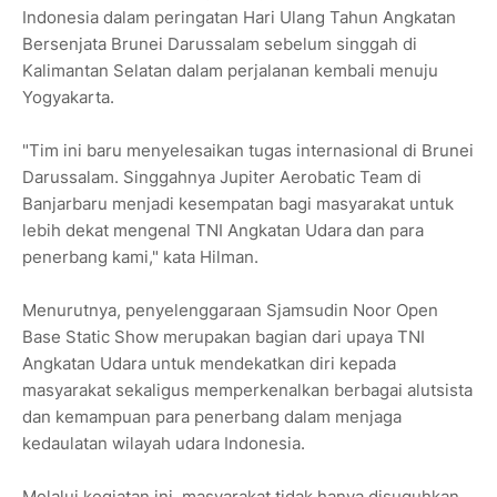
Indonesia dalam peringatan Hari Ulang Tahun Angkatan
Bersenjata Brunei Darussalam sebelum singgah di
Kalimantan Selatan dalam perjalanan kembali menuju
Yogyakarta.
"Tim ini baru menyelesaikan tugas internasional di Brunei
Darussalam. Singgahnya Jupiter Aerobatic Team di
Banjarbaru menjadi kesempatan bagi masyarakat untuk
lebih dekat mengenal TNI Angkatan Udara dan para
penerbang kami," kata Hilman.
Menurutnya, penyelenggaraan Sjamsudin Noor Open
Base Static Show merupakan bagian dari upaya TNI
Angkatan Udara untuk mendekatkan diri kepada
masyarakat sekaligus memperkenalkan berbagai alutsista
dan kemampuan para penerbang dalam menjaga
kedaulatan wilayah udara Indonesia.
Melalui kegiatan ini, masyarakat tidak hanya disuguhkan