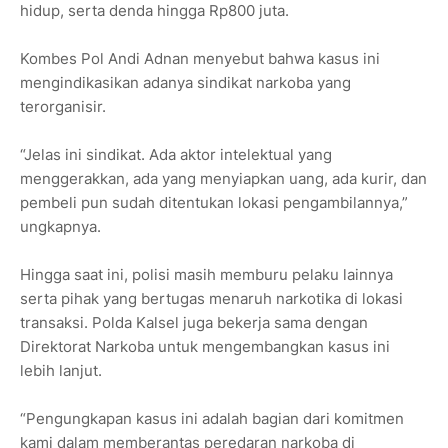
hidup, serta denda hingga Rp800 juta.
Kombes Pol Andi Adnan menyebut bahwa kasus ini
mengindikasikan adanya sindikat narkoba yang
terorganisir.
“Jelas ini sindikat. Ada aktor intelektual yang
menggerakkan, ada yang menyiapkan uang, ada kurir, dan
pembeli pun sudah ditentukan lokasi pengambilannya,”
ungkapnya.
Hingga saat ini, polisi masih memburu pelaku lainnya
serta pihak yang bertugas menaruh narkotika di lokasi
transaksi. Polda Kalsel juga bekerja sama dengan
Direktorat Narkoba untuk mengembangkan kasus ini
lebih lanjut.
“Pengungkapan kasus ini adalah bagian dari komitmen
kami dalam memberantas peredaran narkoba di