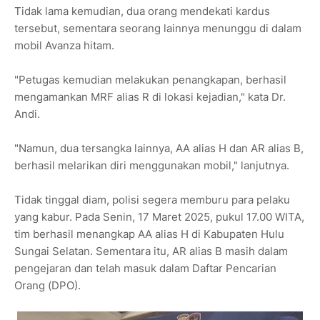
Tidak lama kemudian, dua orang mendekati kardus
tersebut, sementara seorang lainnya menunggu di dalam
mobil Avanza hitam.
"Petugas kemudian melakukan penangkapan, berhasil
mengamankan MRF alias R di lokasi kejadian," kata Dr.
Andi.
"Namun, dua tersangka lainnya, AA alias H dan AR alias B,
berhasil melarikan diri menggunakan mobil," lanjutnya.
Tidak tinggal diam, polisi segera memburu para pelaku
yang kabur. Pada Senin, 17 Maret 2025, pukul 17.00 WITA,
tim berhasil menangkap AA alias H di Kabupaten Hulu
Sungai Selatan. Sementara itu, AR alias B masih dalam
pengejaran dan telah masuk dalam Daftar Pencarian
Orang (DPO).