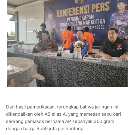
Dari hasil pemeriksaan, terungkap bahwa jaringan ini
dikendalikan oleh AS alias A, yang memesan sabu dari
seorang pemasok bernama AP sebanyak 300 gram
dengan harga Rp59 juta per kantong.