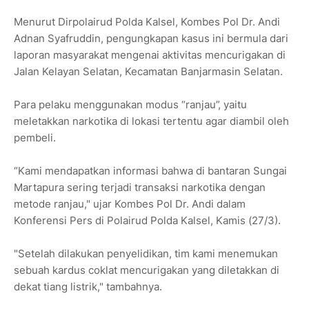
Menurut Dirpolairud Polda Kalsel, Kombes Pol Dr. Andi
Adnan Syafruddin, pengungkapan kasus ini bermula dari
laporan masyarakat mengenai aktivitas mencurigakan di
Jalan Kelayan Selatan, Kecamatan Banjarmasin Selatan.
Para pelaku menggunakan modus “ranjau”, yaitu
meletakkan narkotika di lokasi tertentu agar diambil oleh
pembeli.
“Kami mendapatkan informasi bahwa di bantaran Sungai
Martapura sering terjadi transaksi narkotika dengan
metode ranjau," ujar Kombes Pol Dr. Andi dalam
Konferensi Pers di Polairud Polda Kalsel, Kamis (27/3).
"Setelah dilakukan penyelidikan, tim kami menemukan
sebuah kardus coklat mencurigakan yang diletakkan di
dekat tiang listrik," tambahnya.