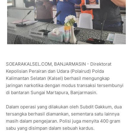
SOEARAKALSEL.COM, BANJARMASIN - Direktorat
Kepolisian Perairan dan Udara (Polairud) Polda
Kalimantan Selatan (Kalsel) berhasil mengungkap
jaringan narkotika dengan modus transaksi tersembunyi
di bantaran Sungai Martapura, Banjarmasin.
Dalam operasi yang dilakukan oleh Subdit Gakkum, dua
tersangka berhasil diamankan, sementara satu lainnya
masih dalam pengejaran. Polisi juga menyita 400 gram
sabu yang disimpan dalam sebuah kardus.