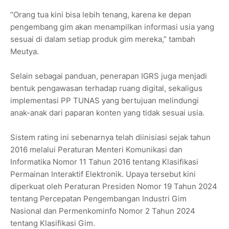
“Orang tua kini bisa lebih tenang, karena ke depan
pengembang gim akan menampilkan informasi usia yang
sesuai di dalam setiap produk gim mereka,” tambah
Meutya.
Selain sebagai panduan, penerapan IGRS juga menjadi
bentuk pengawasan terhadap ruang digital, sekaligus
implementasi PP TUNAS yang bertujuan melindungi
anak-anak dari paparan konten yang tidak sesuai usia.
Sistem rating ini sebenarnya telah diinisiasi sejak tahun
2016 melalui Peraturan Menteri Komunikasi dan
Informatika Nomor 11 Tahun 2016 tentang Klasifikasi
Permainan Interaktif Elektronik. Upaya tersebut kini
diperkuat oleh Peraturan Presiden Nomor 19 Tahun 2024
tentang Percepatan Pengembangan Industri Gim
Nasional dan Permenkominfo Nomor 2 Tahun 2024
tentang Klasifikasi Gim.