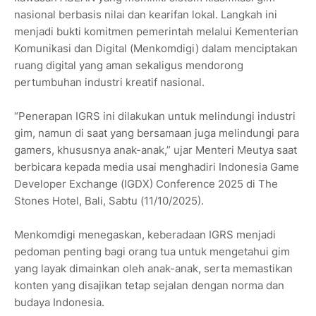
nasional berbasis nilai dan kearifan lokal. Langkah ini
menjadi bukti komitmen pemerintah melalui Kementerian
Komunikasi dan Digital (Menkomdigi) dalam menciptakan
ruang digital yang aman sekaligus mendorong
pertumbuhan industri kreatif nasional.
“Penerapan IGRS ini dilakukan untuk melindungi industri
gim, namun di saat yang bersamaan juga melindungi para
gamers, khususnya anak-anak,” ujar Menteri Meutya saat
berbicara kepada media usai menghadiri Indonesia Game
Developer Exchange (IGDX) Conference 2025 di The
Stones Hotel, Bali, Sabtu (11/10/2025).
Menkomdigi menegaskan, keberadaan IGRS menjadi
pedoman penting bagi orang tua untuk mengetahui gim
yang layak dimainkan oleh anak-anak, serta memastikan
konten yang disajikan tetap sejalan dengan norma dan
budaya Indonesia.