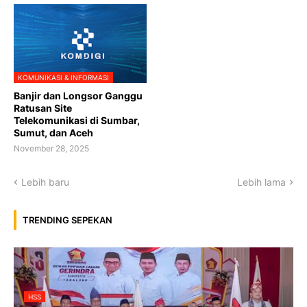
KOMUNIKASI & INFORMASI
Banjir dan Longsor Ganggu
Ratusan Site
Telekomunikasi di Sumbar,
Sumut, dan Aceh
November 28, 2025
Lebih baru
Lebih lama
TRENDING SEPEKAN
HSS