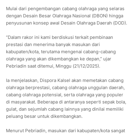
Mulai dari pengembangan cabang olahraga yang selaras
dengan Desain Besar Olahraga Nasional (DBON) hingga
penyusunan konsep awal Desain Olahraga Daerah (DOD).
“Dalam rakor ini kami berdiskusi terkait pembinaan
prestasi dan menerima banyak masukan dari
kabupaten/kota, terutama mengenai cabang-cabang
olahraga yang akan dikembangkan ke depan,” ujar
Pebriadin saat ditemui, Minggu (21/12/2025).
Ia menjelaskan, Dispora Kalsel akan memetakan cabang
olahraga berprestasi, cabang olahraga unggulan daerah,
cabang olahraga potensial, serta olahraga yang populer
di masyarakat. Beberapa di antaranya seperti sepak bola,
gulat, dan sejumlah cabang lainnya yang dinilai memiliki
peluang besar untuk dikembangkan.
Menurut Pebriadin, masukan dari kabupaten/kota sangat