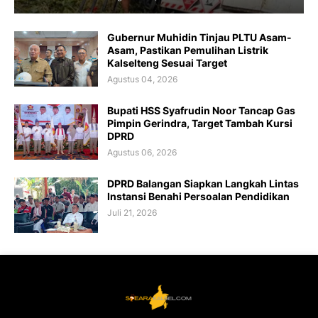
Gubernur Muhidin Tinjau PLTU Asam-
Asam, Pastikan Pemulihan Listrik
Kalselteng Sesuai Target
Agustus 04, 2026
Bupati HSS Syafrudin Noor Tancap Gas
Pimpin Gerindra, Target Tambah Kursi
DPRD
Agustus 06, 2026
DPRD Balangan Siapkan Langkah Lintas
Instansi Benahi Persoalan Pendidikan
Juli 21, 2026