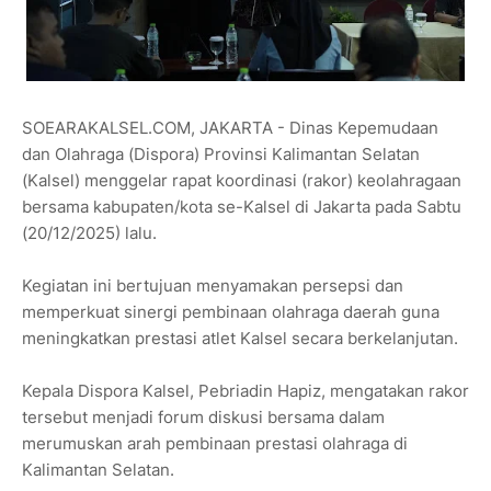
SOEARAKALSEL.COM, JAKARTA - Dinas Kepemudaan
dan Olahraga (Dispora) Provinsi Kalimantan Selatan
(Kalsel) menggelar rapat koordinasi (rakor) keolahragaan
bersama kabupaten/kota se-Kalsel di Jakarta pada Sabtu
(20/12/2025) lalu.
Kegiatan ini bertujuan menyamakan persepsi dan
memperkuat sinergi pembinaan olahraga daerah guna
meningkatkan prestasi atlet Kalsel secara berkelanjutan.
Kepala Dispora Kalsel, Pebriadin Hapiz, mengatakan rakor
tersebut menjadi forum diskusi bersama dalam
merumuskan arah pembinaan prestasi olahraga di
Kalimantan Selatan.