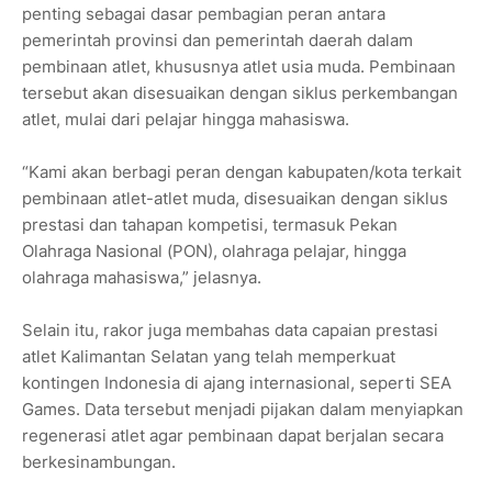
penting sebagai dasar pembagian peran antara
pemerintah provinsi dan pemerintah daerah dalam
pembinaan atlet, khususnya atlet usia muda. Pembinaan
tersebut akan disesuaikan dengan siklus perkembangan
atlet, mulai dari pelajar hingga mahasiswa.
“Kami akan berbagi peran dengan kabupaten/kota terkait
pembinaan atlet-atlet muda, disesuaikan dengan siklus
prestasi dan tahapan kompetisi, termasuk Pekan
Olahraga Nasional (PON), olahraga pelajar, hingga
olahraga mahasiswa,” jelasnya.
Selain itu, rakor juga membahas data capaian prestasi
atlet Kalimantan Selatan yang telah memperkuat
kontingen Indonesia di ajang internasional, seperti SEA
Games. Data tersebut menjadi pijakan dalam menyiapkan
regenerasi atlet agar pembinaan dapat berjalan secara
berkesinambungan.