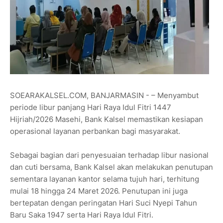
SOEARAKALSEL.COM, BANJARMASIN - – Menyambut
periode libur panjang Hari Raya Idul Fitri 1447
Hijriah/2026 Masehi, Bank Kalsel memastikan kesiapan
operasional layanan perbankan bagi masyarakat.
Sebagai bagian dari penyesuaian terhadap libur nasional
dan cuti bersama, Bank Kalsel akan melakukan penutupan
sementara layanan kantor selama tujuh hari, terhitung
mulai 18 hingga 24 Maret 2026. Penutupan ini juga
bertepatan dengan peringatan Hari Suci Nyepi Tahun
Baru Saka 1947 serta Hari Raya Idul Fitri.