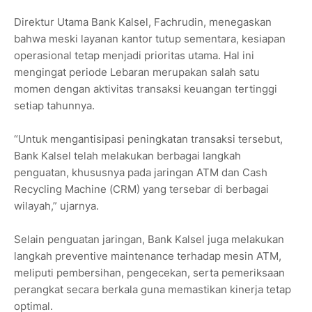
Direktur Utama Bank Kalsel, Fachrudin, menegaskan
bahwa meski layanan kantor tutup sementara, kesiapan
operasional tetap menjadi prioritas utama. Hal ini
mengingat periode Lebaran merupakan salah satu
momen dengan aktivitas transaksi keuangan tertinggi
setiap tahunnya.
“Untuk mengantisipasi peningkatan transaksi tersebut,
Bank Kalsel telah melakukan berbagai langkah
penguatan, khususnya pada jaringan ATM dan Cash
Recycling Machine (CRM) yang tersebar di berbagai
wilayah,” ujarnya.
Selain penguatan jaringan, Bank Kalsel juga melakukan
langkah preventive maintenance terhadap mesin ATM,
meliputi pembersihan, pengecekan, serta pemeriksaan
perangkat secara berkala guna memastikan kinerja tetap
optimal.