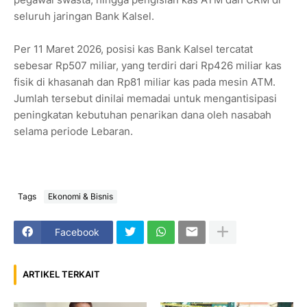
seluruh jaringan Bank Kalsel.
Per 11 Maret 2026, posisi kas Bank Kalsel tercatat
sebesar Rp507 miliar, yang terdiri dari Rp426 miliar kas
fisik di khasanah dan Rp81 miliar kas pada mesin ATM.
Jumlah tersebut dinilai memadai untuk mengantisipasi
peningkatan kebutuhan penarikan dana oleh nasabah
selama periode Lebaran.
Tags
Ekonomi & Bisnis
Facebook
ARTIKEL TERKAIT