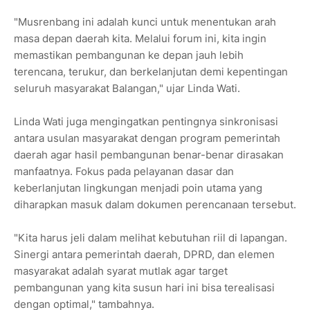
"Musrenbang ini adalah kunci untuk menentukan arah
masa depan daerah kita. Melalui forum ini, kita ingin
memastikan pembangunan ke depan jauh lebih
terencana, terukur, dan berkelanjutan demi kepentingan
seluruh masyarakat Balangan," ujar Linda Wati.
Linda Wati juga mengingatkan pentingnya sinkronisasi
antara usulan masyarakat dengan program pemerintah
daerah agar hasil pembangunan benar-benar dirasakan
manfaatnya. Fokus pada pelayanan dasar dan
keberlanjutan lingkungan menjadi poin utama yang
diharapkan masuk dalam dokumen perencanaan tersebut.
"Kita harus jeli dalam melihat kebutuhan riil di lapangan.
Sinergi antara pemerintah daerah, DPRD, dan elemen
masyarakat adalah syarat mutlak agar target
pembangunan yang kita susun hari ini bisa terealisasi
dengan optimal," tambahnya.