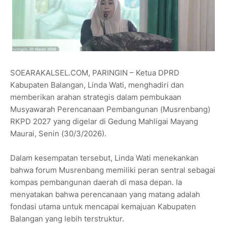
SOEARAKALSEL.COM, PARINGIN – Ketua DPRD
Kabupaten Balangan, Linda Wati, menghadiri dan
memberikan arahan strategis dalam pembukaan
Musyawarah Perencanaan Pembangunan (Musrenbang)
RKPD 2027 yang digelar di Gedung Mahligai Mayang
Maurai, Senin (30/3/2026).
Dalam kesempatan tersebut, Linda Wati menekankan
bahwa forum Musrenbang memiliki peran sentral sebagai
kompas pembangunan daerah di masa depan. Ia
menyatakan bahwa perencanaan yang matang adalah
fondasi utama untuk mencapai kemajuan Kabupaten
Balangan yang lebih terstruktur.